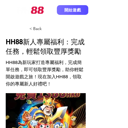
開始遊戲
< Back
HH88新人專屬福利：完成
任務，輕鬆領取豐厚獎勵
HH88為新玩家打造專屬福利，完成簡
單任務，即可領取豐厚獎勵，助你輕鬆
開啟遊戲之旅！現在加入HH88，領取
你的專屬新人好禮吧！