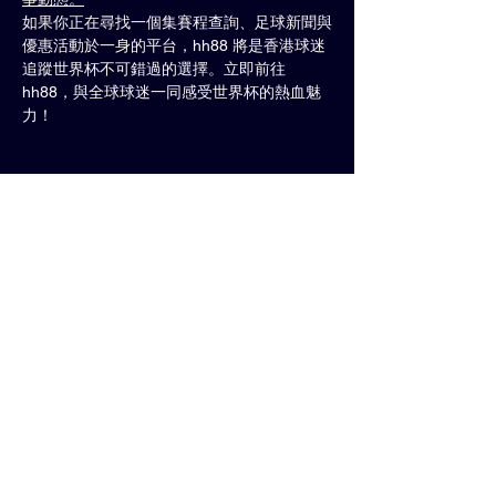
如果你正在尋找一個集賽程查詢、足球新聞與
優惠活動於一身的平台，hh88 將是香港球迷
追蹤世界杯不可錯過的選擇。立即前往 
hh88，與全球球迷一同感受世界杯的熱血魅
力！