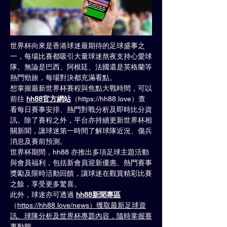
世界杯向來是香港球迷最期待的足球盛事之
一，每場比賽都吸引大量球迷熬夜支持心愛球
隊。無論是巴西、阿根廷、法國還是英格蘭等
熱門勁旅，每場對決都充滿看點。
想掌握最新世界杯賽程與焦點大戰時間，可以
前往 
hh88官方網站
（
https://hh88.love）查
看每日賽事安排、熱門對戰分析及即時比分資
訊。除了賽程之外，平台亦持續更新世界杯相
關新聞，讓球迷第一時間了解球隊近況、傷兵
消息及賽前預測。
世界杯期間，hh88 亦推出多項足球主題活動
與會員福利，包括新會員迎新優惠、熱門賽事
獎勵及限時活動回饋，讓球迷在觀賞精彩比賽
之餘，享受更多驚喜。
此外，球迷亦可透過 
hh88新聞專區
（
https://hh88.love/news）獲取最新足球資
訊、球隊分析及世界杯專題內容，隨時掌握賽
事動態。