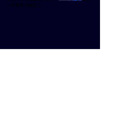
升中獎率的秘技之一。