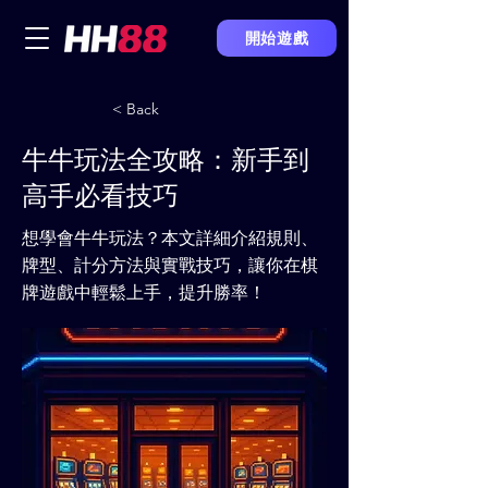
開始遊戲
< Back
牛牛玩法全攻略：新手到
高手必看技巧
想學會牛牛玩法？本文詳細介紹規則、
牌型、計分方法與實戰技巧，讓你在棋
牌遊戲中輕鬆上手，提升勝率！