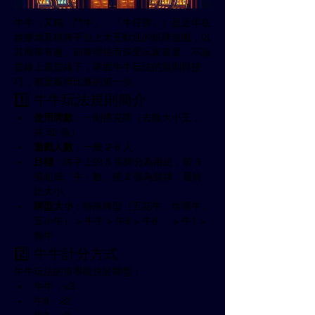
牛牛（又稱「鬥牛」、「牛仔牌」）是近年在
娛樂城及棋牌平台上大受歡迎的紙牌遊戲，以
其簡單有趣、節奏明快而深受玩家喜愛。不論
是線上還是線下，掌握牛牛玩法的規則與技
巧，都是贏得比賽的第一步。
1️⃣ 牛牛玩法規則簡介
使用牌數
：一副撲克牌（去除大小王，
共 52 張）
遊戲人數
：一般 2-6 人
目標
：將手上的 5 張牌分為兩組，前 3 
張組成「牛」數，後 2 張為餘牌，最終
比大小
牌型大小
：特殊牌型（五花牛、炸彈牛、
五小牛） > 牛牛 > 牛9 > 牛8 … > 牛1 > 
無牛
2️⃣ 牛牛計分方式
牛牛玩法的倍率取決於牌型：
牛牛：×3
牛9：×2