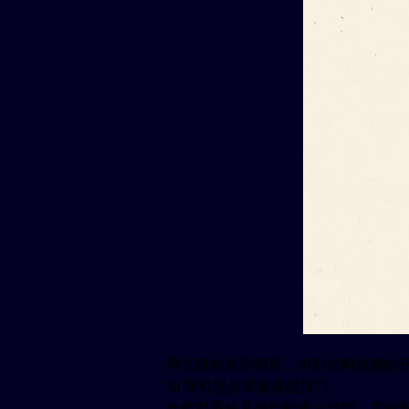
牌九雖然規則簡單，但對於剛接觸的
AI 導引逐步掌握基礎技巧。
此模擬系統具備自動提示功能，當你配