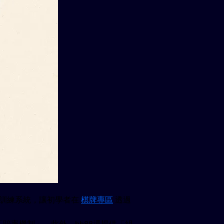
擬訓練系統，讓初學者在 
棋牌專區
 透過 
賠率機制」。此外，hh88還提供「組