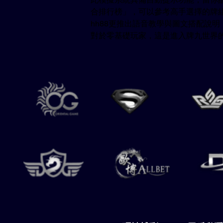
合排行榜」，可以參考高手選擇的牌
hh88更推出語音教學與圖文搭配說
對於零基礎玩家，這是進入牌九世界的