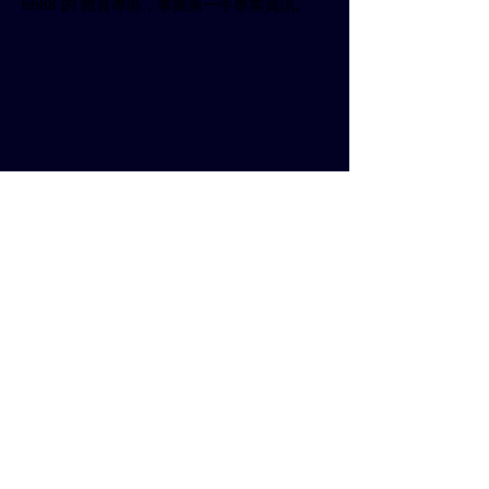
hh88 的 體育專區，掌握第一手專業資訊。