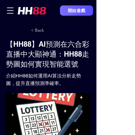
開始遊戲
< Back
【HH88】AI預測在六合彩
直播中大顯神通：HH88走
勢圖如何實現智能選號
介紹HH88如何運用AI算法分析走勢
圖，提升直播預測準確率。